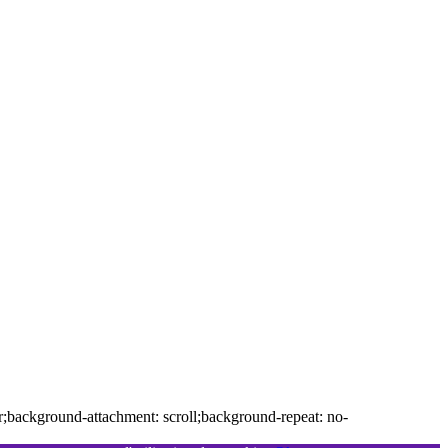
r;background-attachment: scroll;background-repeat: no-