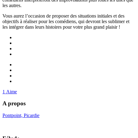
les autres.
Vous aurez l’occasion de proposer des situations initiales et des
objectifs à réaliser pour les comédiens, qui devront les sublimer et
les intégrer dans leurs histoires pour votre plus grand plaisir !
1
Aime
A propos
Pontpoint, Picardie