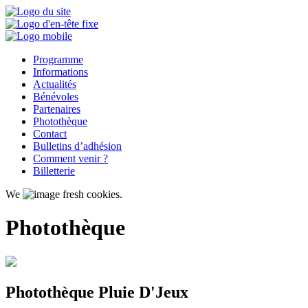
Programme
Informations
Actualités
Bénévoles
Partenaires
Photothèque
Contact
Bulletins d’adhésion
Comment venir ?
Billetterie
We
fresh cookies.
Photothèque
Photothèque Pluie D'Jeux